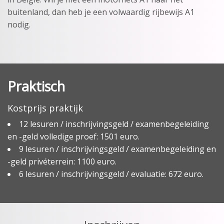
buitenland, dan heb je een volwaardig rijbewijs A1
nodig.
Praktisch
Kostprijs praktijk
12 lesuren / inschrijvingsgeld / examenbegeleiding
en -geld volledige proef: 1501 euro.
9 lesuren / inschrijvingsgeld / examenbegeleiding en
-geld privéterrein: 1100 euro.
6 lesuren / inschrijvingsgeld / evaluatie: 672 euro.