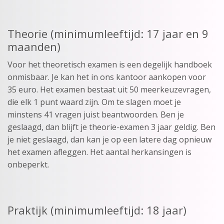
Theorie (minimumleeftijd: 17 jaar en 9
maanden)
Voor het theoretisch examen is een degelijk handboek
onmisbaar. Je kan het in ons kantoor aankopen voor
35 euro. Het examen bestaat uit 50 meerkeuzevragen,
die elk 1 punt waard zijn. Om te slagen moet je
minstens 41 vragen juist beantwoorden. Ben je
geslaagd, dan blijft je theorie-examen 3 jaar geldig. Ben
je niet geslaagd, dan kan je op een latere dag opnieuw
het examen afleggen. Het aantal herkansingen is
onbeperkt.
Praktijk (minimumleeftijd: 18 jaar)